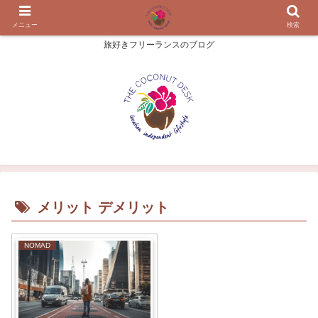
メニュー
検索
旅好きフリーランスのブログ
メリット デメリット
NOMAD