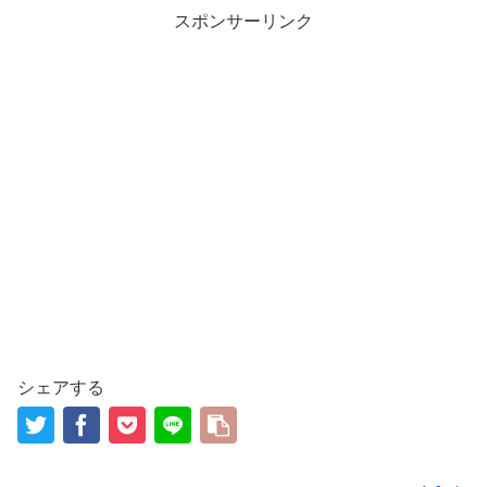
スポンサーリンク
シェアする