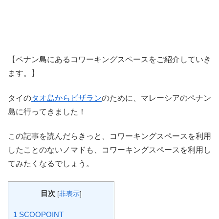
【ペナン島にあるコワーキングスペースをご紹介していき
ます。】
タイの
タオ島からビザラン
のために、マレーシアのペナン
島に行ってきました！
この記事を読んだらきっと、コワーキングスペースを利用
したことのないノマドも、コワーキングスペースを利用し
てみたくなるでしょう。
目次
[
非表示
]
1
SCOOPOINT