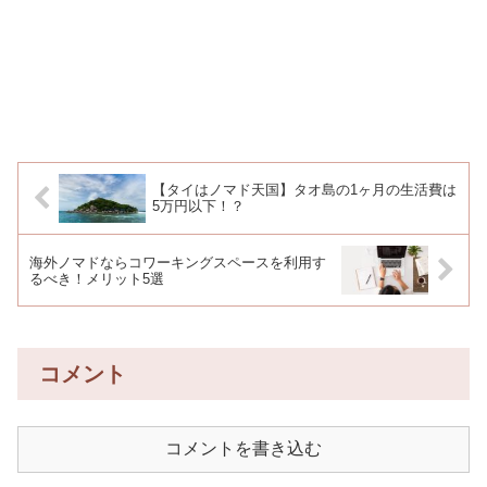
【タイはノマド天国】タオ島の1ヶ月の生活費は
5万円以下！？
海外ノマドならコワーキングスペースを利用す
るべき！メリット5選
コメント
コメントを書き込む