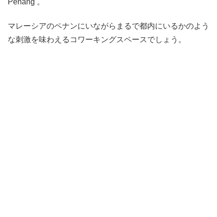
Penang 。
マレーシアのペナンにいながらまるで都内にいるかのよう
な刺激を味わえるコワーキングスペースでしょう。