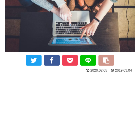
2020.02.05
2019.03.04