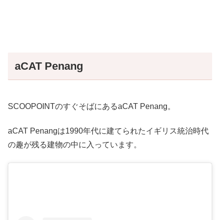
aCAT Penang
SCOOPOINTのすぐそばにあるaCAT Penang。
aCAT Penangは1990年代に建てられたイギリス統治時代
の趣が残る建物の中に入っています。