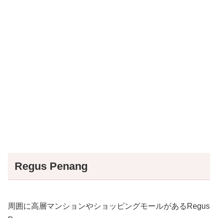
Regus Penang
周囲に高層マンションやショッピングモールがあるRegus