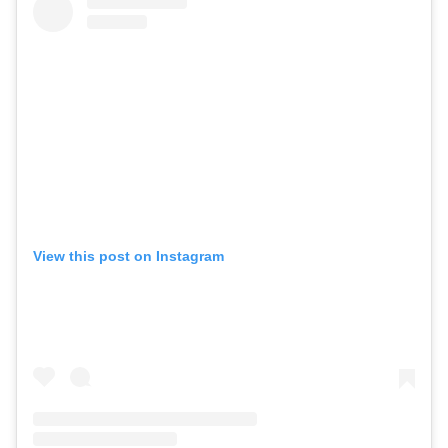
View this post on Instagram