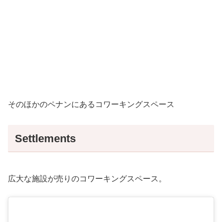
そのほかのペナンにあるコワーキングスペース
Settlements
広大な施設が売りのコワーキングスペース。