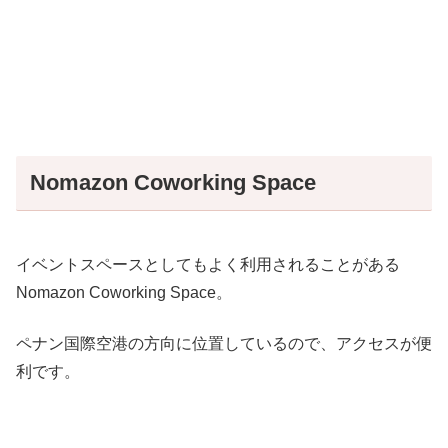
Nomazon Coworking Space
イベントスペースとしてもよく利用されることがある
Nomazon Coworking Space。
ペナン国際空港の方向に位置しているので、アクセスが便
利です。