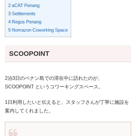
2
aCAT Penang
3
Settlements
4
Regus Penang
5
Nomazon Coworking Space
SCOOPOINT
2泊3日のペナン島での滞在中に訪れたのが、
SCOOPOINT というコワーキングスペース。
1日利用したいと伝えると、スタッフさんが丁寧に施設を
案内してくれました。