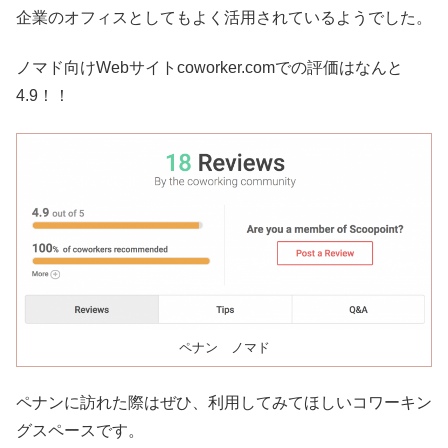
企業のオフィスとしてもよく活用されているようでした。
ノマド向けWebサイトcoworker.comでの評価はなんと
4.9！！
ペナン ノマド
ペナンに訪れた際はぜひ、利用してみてほしいコワーキン
グスペースです。